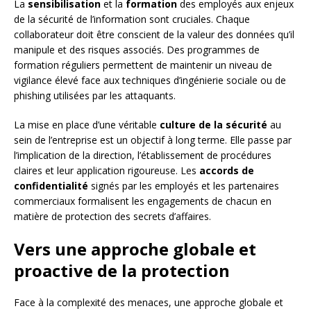
La
sensibilisation
et la
formation
des employés aux enjeux
de la sécurité de l’information sont cruciales. Chaque
collaborateur doit être conscient de la valeur des données qu’il
manipule et des risques associés. Des programmes de
formation réguliers permettent de maintenir un niveau de
vigilance élevé face aux techniques d’ingénierie sociale ou de
phishing utilisées par les attaquants.
La mise en place d’une véritable
culture de la sécurité
au
sein de l’entreprise est un objectif à long terme. Elle passe par
l’implication de la direction, l’établissement de procédures
claires et leur application rigoureuse. Les
accords de
confidentialité
signés par les employés et les partenaires
commerciaux formalisent les engagements de chacun en
matière de protection des secrets d’affaires.
Vers une approche globale et
proactive de la protection
Face à la complexité des menaces, une approche globale et