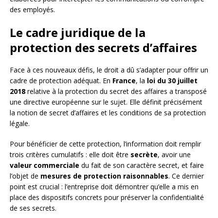
des employés.
Le cadre juridique de la
protection des secrets d’affaires
Face à ces nouveaux défis, le droit a dû s’adapter pour offrir un
cadre de protection adéquat. En
France
, la
loi du 30 juillet
2018
relative à la protection du secret des affaires a transposé
une directive européenne sur le sujet. Elle définit précisément
la notion de secret d’affaires et les conditions de sa protection
légale.
Pour bénéficier de cette protection, l’information doit remplir
trois critères cumulatifs : elle doit être
secrète
, avoir une
valeur commerciale
du fait de son caractère secret, et faire
l’objet de
mesures de protection raisonnables
. Ce dernier
point est crucial : l’entreprise doit démontrer qu’elle a mis en
place des dispositifs concrets pour préserver la confidentialité
de ses secrets.