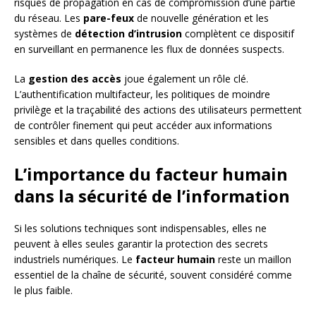
risques de propagation en cas de compromission d’une partie
du réseau. Les
pare-feux
de nouvelle génération et les
systèmes de
détection d’intrusion
complètent ce dispositif
en surveillant en permanence les flux de données suspects.
La
gestion des accès
joue également un rôle clé.
L’authentification multifacteur, les politiques de moindre
privilège et la traçabilité des actions des utilisateurs permettent
de contrôler finement qui peut accéder aux informations
sensibles et dans quelles conditions.
L’importance du facteur humain
dans la sécurité de l’information
Si les solutions techniques sont indispensables, elles ne
peuvent à elles seules garantir la protection des secrets
industriels numériques. Le
facteur humain
reste un maillon
essentiel de la chaîne de sécurité, souvent considéré comme
le plus faible.