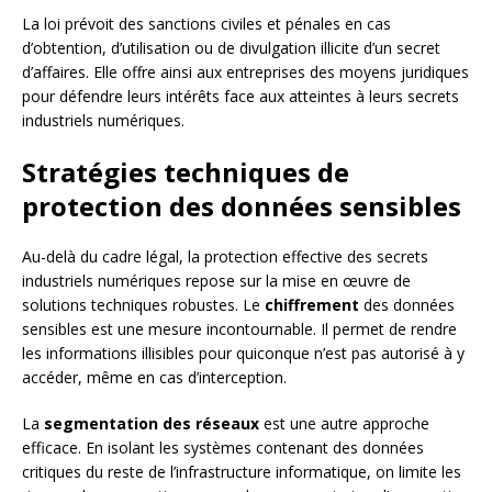
La loi prévoit des sanctions civiles et pénales en cas
d’obtention, d’utilisation ou de divulgation illicite d’un secret
d’affaires. Elle offre ainsi aux entreprises des moyens juridiques
pour défendre leurs intérêts face aux atteintes à leurs secrets
industriels numériques.
Stratégies techniques de
protection des données sensibles
Au-delà du cadre légal, la protection effective des secrets
industriels numériques repose sur la mise en œuvre de
solutions techniques robustes. Le
chiffrement
des données
sensibles est une mesure incontournable. Il permet de rendre
les informations illisibles pour quiconque n’est pas autorisé à y
accéder, même en cas d’interception.
La
segmentation des réseaux
est une autre approche
efficace. En isolant les systèmes contenant des données
critiques du reste de l’infrastructure informatique, on limite les