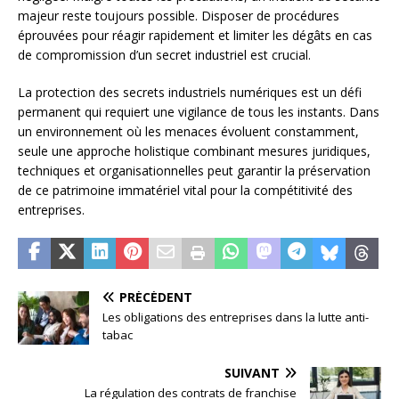
majeur reste toujours possible. Disposer de procédures
éprouvées pour réagir rapidement et limiter les dégâts en cas
de compromission d’un secret industriel est crucial.
La protection des secrets industriels numériques est un défi
permanent qui requiert une vigilance de tous les instants. Dans
un environnement où les menaces évoluent constamment,
seule une approche holistique combinant mesures juridiques,
techniques et organisationnelles peut garantir la préservation
de ce patrimoine immatériel vital pour la compétitivité des
entreprises.
PRÉCÉDENT
Les obligations des entreprises dans la lutte anti-
tabac
SUIVANT
La régulation des contrats de franchise