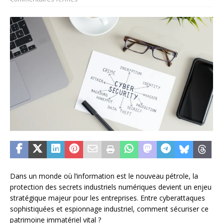
Dans un monde où l’information est le nouveau pétrole, la
protection des secrets industriels numériques devient un enjeu
stratégique majeur pour les entreprises. Entre cyberattaques
sophistiquées et espionnage industriel, comment sécuriser ce
patrimoine immatériel vital ?